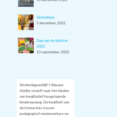
Sinterklaas
5 december, 2022
Dag van de leidster
2022
13 september, 2022
Kinderdagverblijf ’t Blauwe
Kieltje streeft naar het bieden
van kwalitatief hoogstaande
kinderopvang. De kwaliteit van
de interacties tussen
pedagogisch medewerkers en