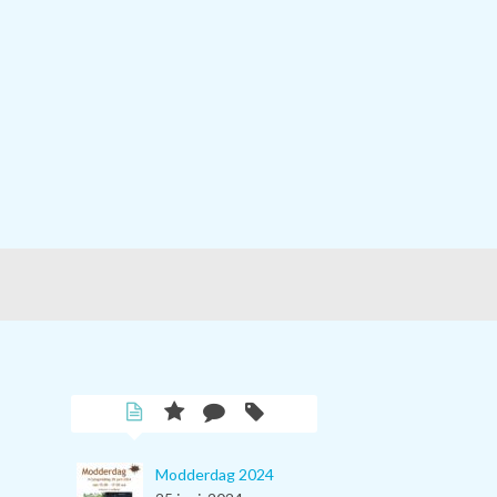
Modderdag 2024