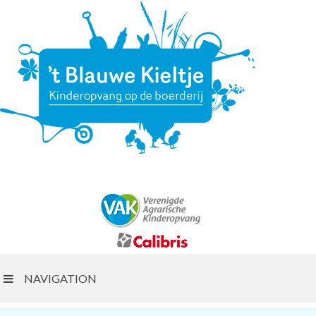
NAVIGATION