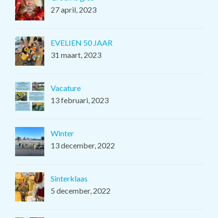
27 april, 2023
EVELIEN 50 JAAR
31 maart, 2023
Vacature
13 februari, 2023
Winter
13 december, 2022
Sinterklaas
5 december, 2022