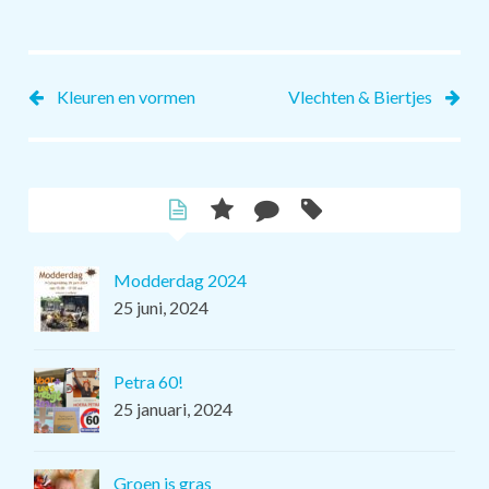
Kleuren en vormen
Vlechten & Biertjes
Modderdag 2024
25 juni, 2024
Petra 60!
25 januari, 2024
Groen is gras