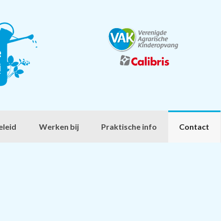
eleid
Werken bij
Praktische info
Contact