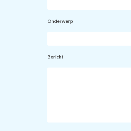
Onderwerp
Bericht