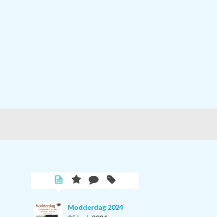
Modderdag 2024