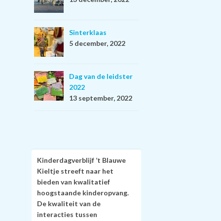
Sinterklaas
5 december, 2022
Dag van de leidster
2022
13 september, 2022
Kinderdagverblijf ’t Blauwe
Kieltje streeft naar het
bieden van kwalitatief
hoogstaande kinderopvang.
De kwaliteit van de
interacties tussen