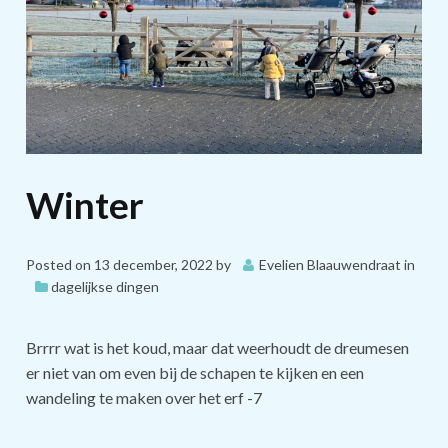
Winter
Posted on
13 december, 2022
by
Evelien Blaauwendraat
in
dagelijkse dingen
Brrrr wat is het koud, maar dat weerhoudt de dreumesen
er niet van om even bij de schapen te kijken en een
wandeling te maken over het erf -7