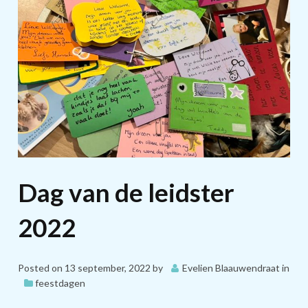
Dag van de leidster
2022
Posted on
13 september, 2022
by
Evelien Blaauwendraat
in
feestdagen