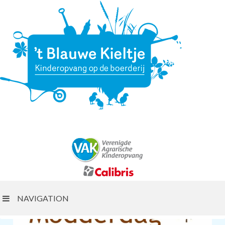
NAVIGATION