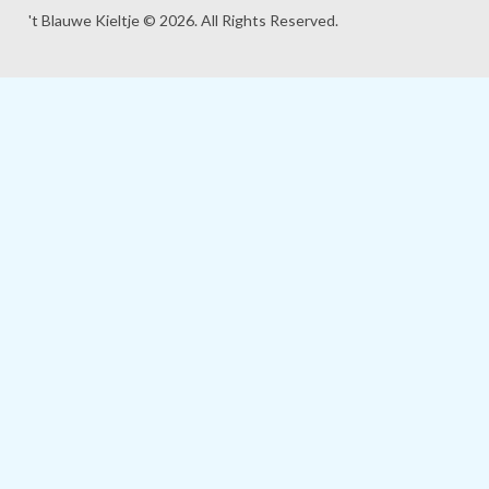
't Blauwe Kieltje © 2026. All Rights Reserved.