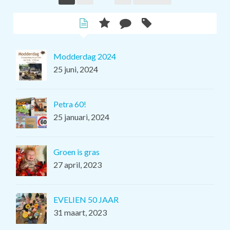
Modderdag 2024
25 juni, 2024
Petra 60!
25 januari, 2024
Groen is gras
27 april, 2023
EVELIEN 50 JAAR
31 maart, 2023