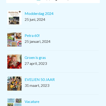
Modderdag 2024
25 juni, 2024
Petra 60!
25 januari, 2024
Groen is gras
27 april, 2023
EVELIEN 50 JAAR
31 maart, 2023
Vacature