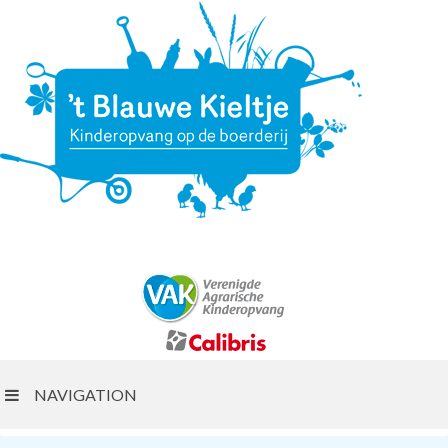
NAVIGATION